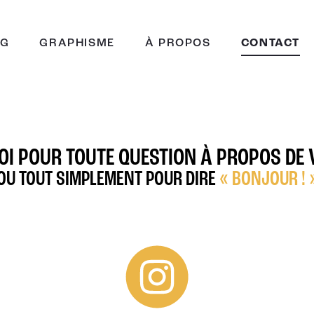
NG
GRAPHISME
À PROPOS
CONTACT
I POUR TOUTE QUESTION À PROPOS DE 
OU TOUT SIMPLEMENT POUR DIRE
« BONJOUR ! 