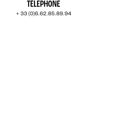
TÉLEPHONE
+ 33 (0)6.62.85.89.94