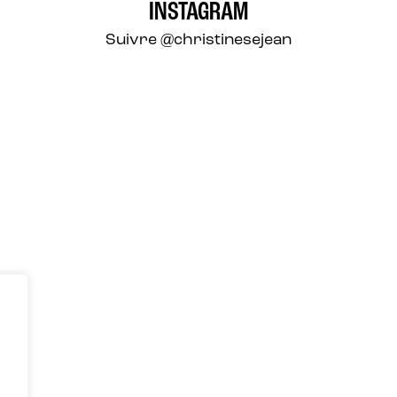
INSTAGRAM
Suivre
@christinesejean