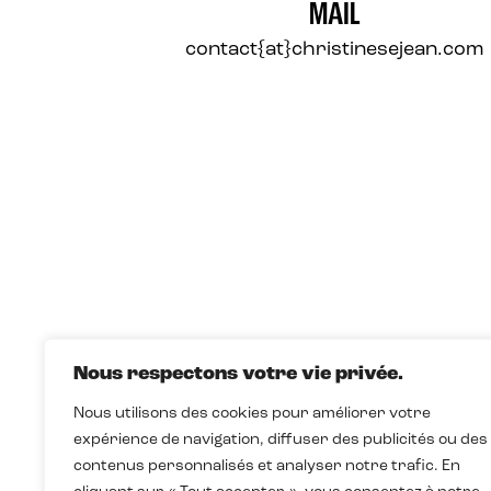
MAIL
contact{at}christinesejean.com
Nous respectons votre vie privée.
Nous utilisons des cookies pour améliorer votre
expérience de navigation, diffuser des publicités ou des
contenus personnalisés et analyser notre trafic. En