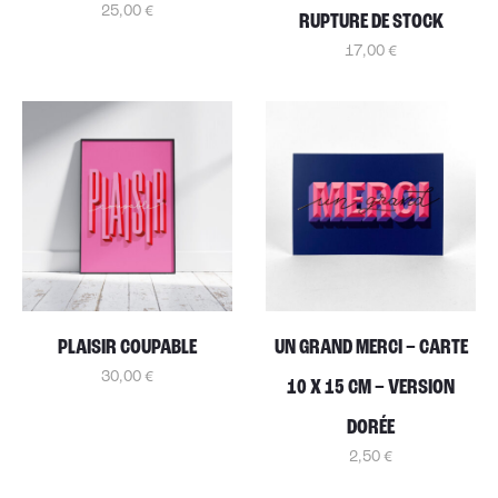
25,00
€
RUPTURE DE STOCK
17,00
€
PLAISIR COUPABLE
UN GRAND MERCI – CARTE
30,00
€
10 X 15 CM – VERSION
DORÉE
2,50
€