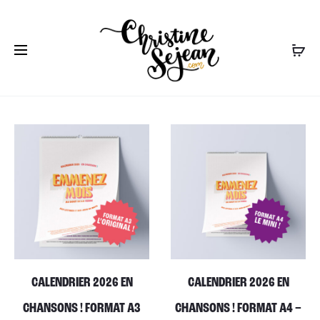
r
CALENDRIER 2026 EN
CALENDRIER 2026 EN
CHANSONS ! FORMAT A3
CHANSONS ! FORMAT A4 –