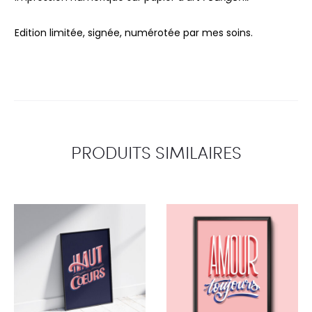
Edition limitée, signée, numérotée par mes soins.
PRODUITS SIMILAIRES