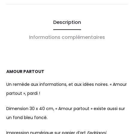
Description
Informations complémentaires
AMOUR PARTOUT
Un remède aux informations, et aux idées noires. « Amour
partout », pardi !
Dimension 30 x 40 cm, « Amour partout » existe aussi sur
un fond bleu foncé.
Impression numérique sur papier d’art
Fedrigoni.