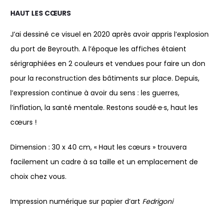
HAUT LES CŒURS
J’ai dessiné ce visuel en 2020 après avoir appris l’explosion
du port de Beyrouth. A l’époque les affiches étaient
sérigraphiées en 2 couleurs et vendues pour faire un don
pour la reconstruction des bâtiments sur place. Depuis,
l’expression continue à avoir du sens : les guerres,
l’inflation, la santé mentale. Restons soudé·e·s, haut les
cœurs !
Dimension : 30 x 40 cm, « Haut les cœurs » trouvera
facilement un cadre à sa taille et un emplacement de
choix chez vous.
Impression numérique sur papier d’art
Fedrigoni