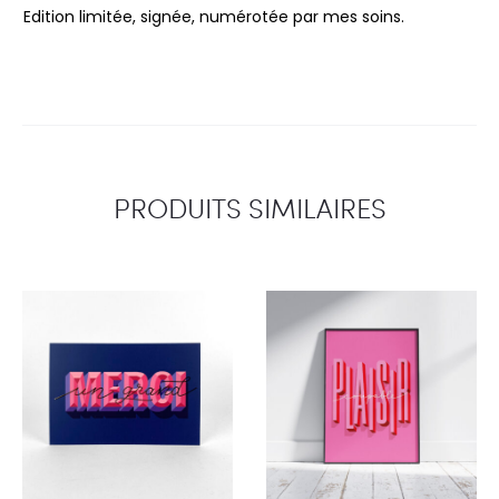
Edition limitée, signée, numérotée par mes soins.
PRODUITS SIMILAIRES