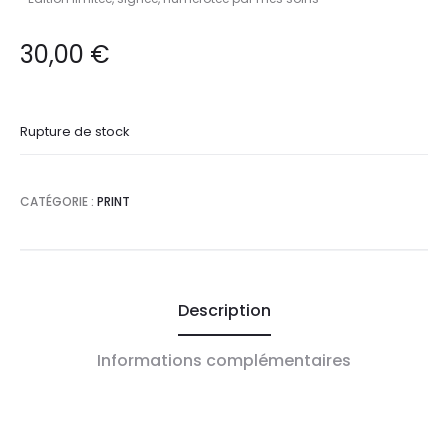
30,00
€
Rupture de stock
CATÉGORIE :
PRINT
Description
Informations complémentaires