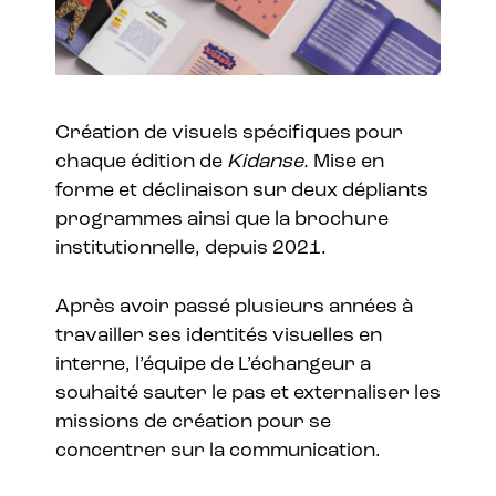
Création de visuels spécifiques pour
chaque édition de
Kidanse.
Mise en
forme et déclinaison sur deux dépliants
programmes ainsi que la brochure
institutionnelle, depuis 2021.
Après avoir passé plusieurs années à
travailler ses identités visuelles en
interne, l’équipe de L’échangeur a
souhaité sauter le pas et externaliser les
missions de création pour se
concentrer sur la communication.