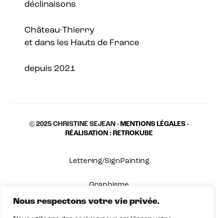
déclinaisons
Château-Thierry
et dans les Hauts de France
depuis 2021
© 2025 CHRISTINE SEJEAN -
MENTIONS LÉGALES
-
RÉALISATION : RETROKUBE
Lettering/SignPainting
Graphisme
Nous respectons votre vie privée.
Shop