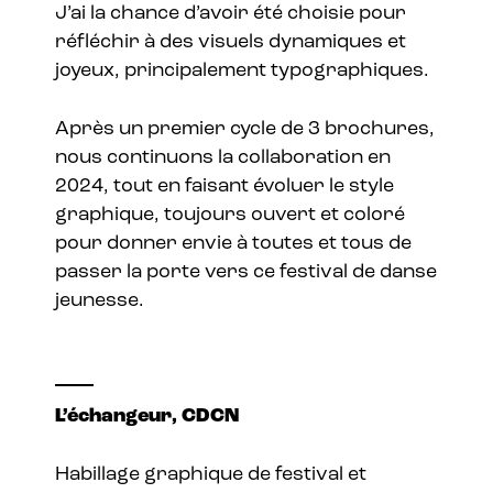
J’ai la chance d’avoir été choisie pour
réfléchir à des visuels dynamiques et
joyeux, principalement typographiques.
Après un premier cycle de 3 brochures,
nous continuons la collaboration en
2024, tout en faisant évoluer le style
graphique, toujours ouvert et coloré
pour donner envie à toutes et tous de
passer la porte vers ce festival de danse
jeunesse.
L’échangeur, CDCN
Habillage graphique de festival et