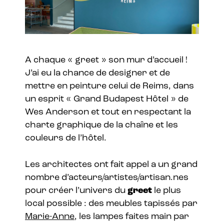
A chaque « greet » son mur d’accueil !
J’ai eu la chance de designer et de
mettre en peinture celui de Reims, dans
un esprit « Grand Budapest Hôtel » de
Wes Anderson et tout en respectant la
charte graphique de la chaîne et les
couleurs de l’hôtel.
Les architectes ont fait appel a un grand
nombre d’acteurs/artistes/artisan.nes
pour créer l’univers du
greet
le plus
local possible : des meubles tapissés par
Marie-Anne
, les lampes faites main par