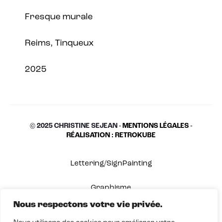
Fresque murale
Reims, Tinqueux
2025
© 2025 CHRISTINE SEJEAN -
MENTIONS LÉGALES
-
RÉALISATION : RETROKUBE
Lettering/SignPainting
Graphisme
Nous respectons votre vie privée.
Shop