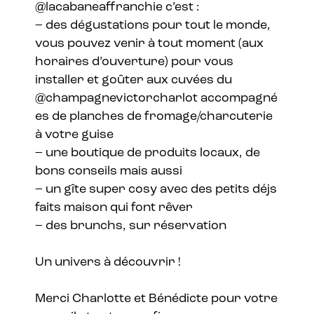
@lacabaneaffranchie
c’est :
– des dégustations pour tout le monde,
vous pouvez venir à tout moment (aux
horaires d’ouverture) pour vous
installer et goûter aux cuvées du
@champagnevictorcharlot
accompagné
es de planches de fromage/charcuterie
à votre guise
– une boutique de produits locaux, de
bons conseils mais aussi
– un gîte super cosy avec des petits déjs
faits maison qui font rêver
– des brunchs, sur réservation
Un univers à découvrir !
Merci Charlotte et Bénédicte pour votre