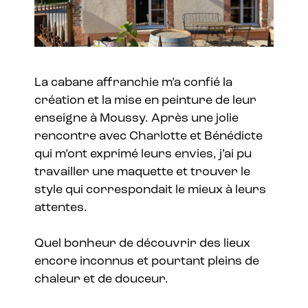
La cabane affranchie m’a confié la
création et la mise en peinture de leur
enseigne à Moussy. Après une jolie
rencontre avec Charlotte et Bénédicte
qui m’ont exprimé leurs envies, j’ai pu
travailler une maquette et trouver le
style qui correspondait le mieux à leurs
attentes.
Quel bonheur de découvrir des lieux
encore inconnus et pourtant pleins de
chaleur et de douceur.