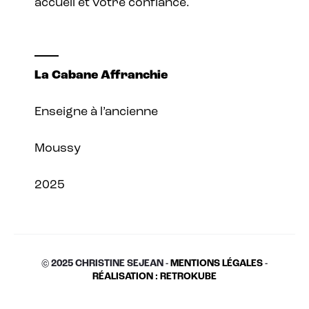
accueil et votre confiance.
La Cabane Affranchie
Enseigne à l’ancienne
Moussy
2025
© 2025 CHRISTINE SEJEAN -
MENTIONS LÉGALES
-
RÉALISATION : RETROKUBE