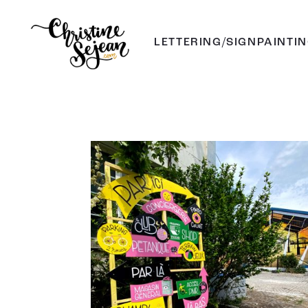
LETTERING/SIGNPAINTI