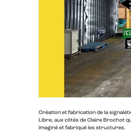
Création et fabrication de la signalét
Libre, aux côtés de Claire Brochot qui 
imaginé et fabriqué les structures.