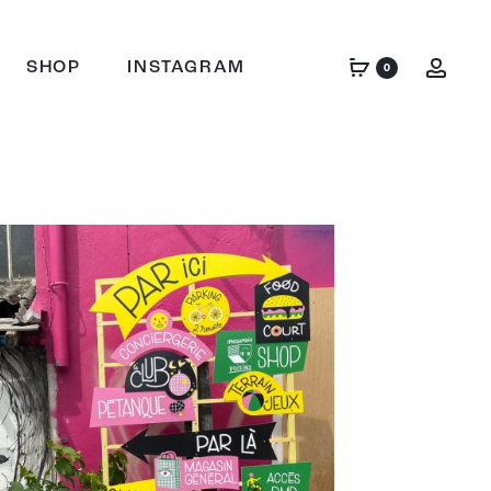
SHOP
INSTAGRAM
0