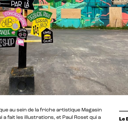
ique au sein de la friche artistique Magasin
a fait les illustrations, et Paul Roset qui a
Le 