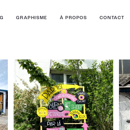
NG
GRAPHISME
À PROPOS
CONTACT