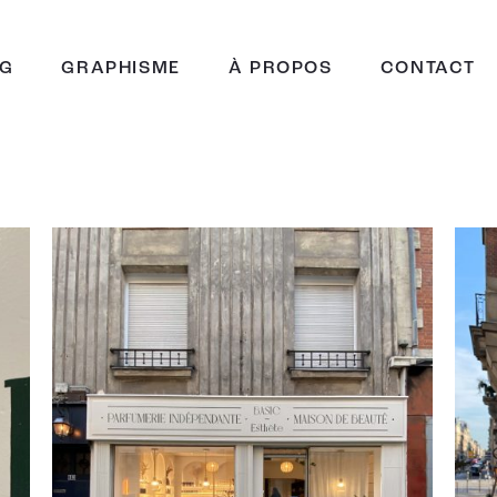
NG
GRAPHISME
À PROPOS
CONTACT