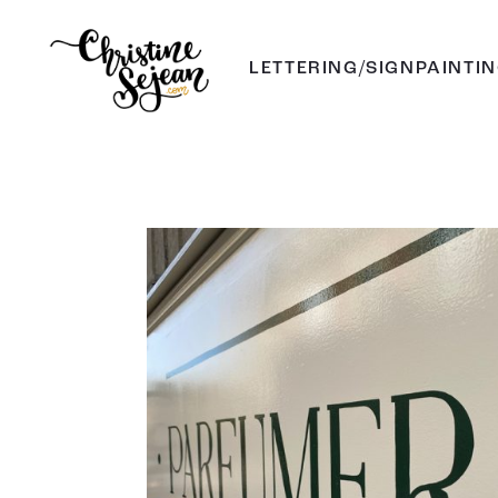
LETTERING/SIGNPAINTI