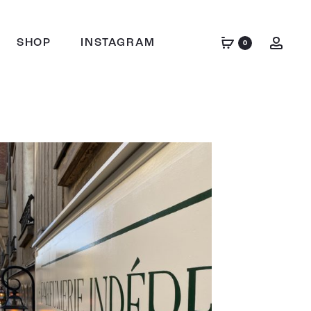
SHOP
INSTAGRAM
0