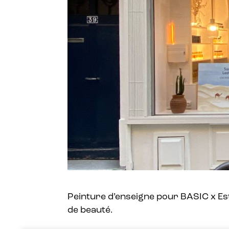
Peinture d’enseigne pour BASIC x Es
de
beauté.