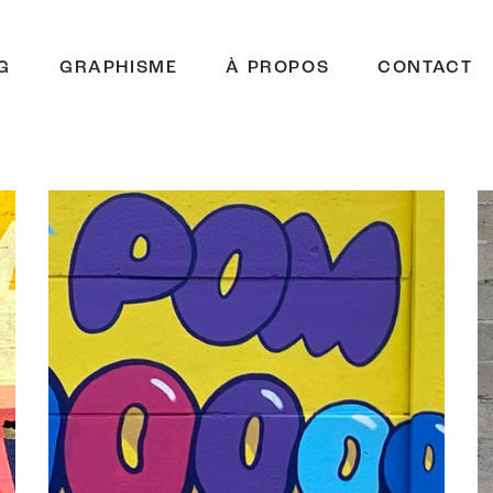
G
GRAPHISME
À PROPOS
CONTACT