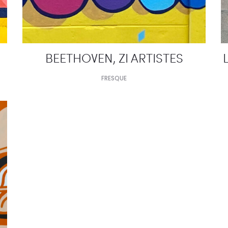
BEETHOVEN, ZI ARTISTES
FRESQUE