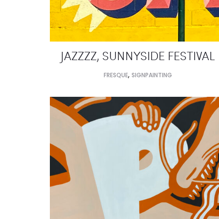
JAZZZZ, SUNNYSIDE FESTIVAL
,
FRESQUE
SIGNPAINTING