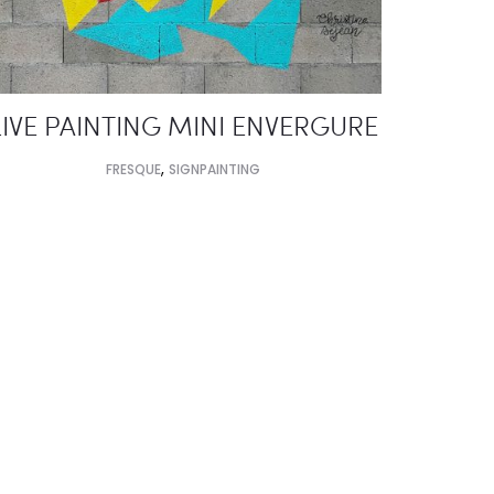
LIVE PAINTING MINI ENVERGURE
,
FRESQUE
SIGNPAINTING