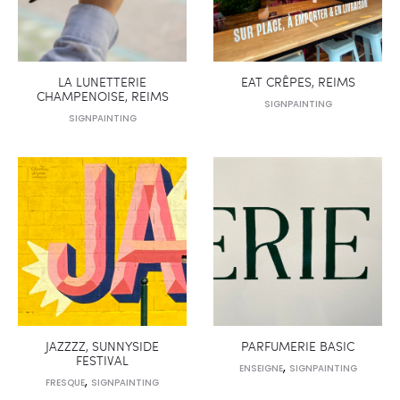
LA LUNETTERIE
EAT CRÊPES, REIMS
CHAMPENOISE, REIMS
SIGNPAINTING
SIGNPAINTING
JAZZZZ, SUNNYSIDE
PARFUMERIE BASIC
FESTIVAL
,
ENSEIGNE
SIGNPAINTING
,
FRESQUE
SIGNPAINTING