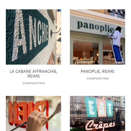
LA CABANE AFFRANCHIE,
PANOPLIE, REIMS
REIMS
SIGNPAINTING
SIGNPAINTING