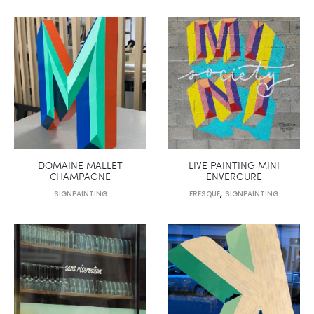
DOMAINE MALLET
LIVE PAINTING MINI
CHAMPAGNE
ENVERGURE
,
SIGNPAINTING
FRESQUE
SIGNPAINTING