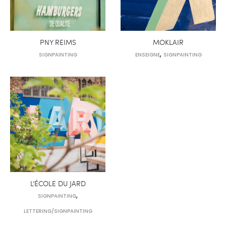
PNY REIMS
MOKLAIR
,
SIGNPAINTING
ENSEIGNE
SIGNPAINTING
L’ÉCOLE DU JARD
,
SIGNPAINTING
LETTERING/SIGNPAINTING